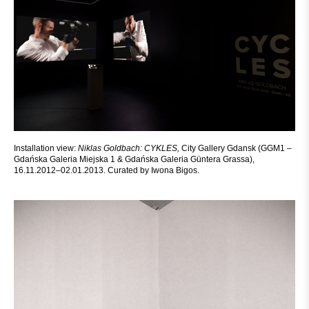
Installation view:
Niklas Goldbach: CYKLES,
City Gallery Gdansk (GGM1 –
Gdańska Galeria Miejska 1 & Gdańska Galeria Güntera Grassa),
16.11.2012–02.01.2013. Curated by Iwona Bigos.