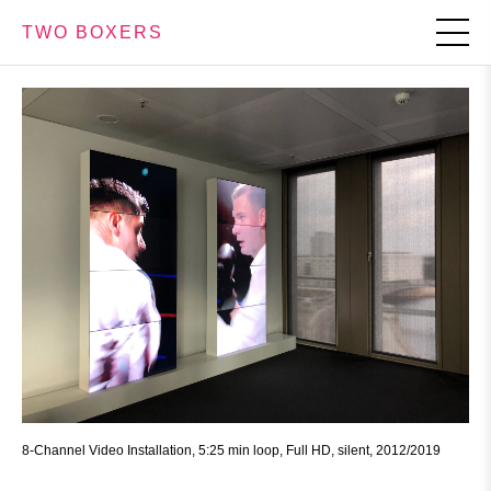
TWO BOXERS
8-Channel Video Installation, 5:25 min loop, Full HD, silent, 2012/2019