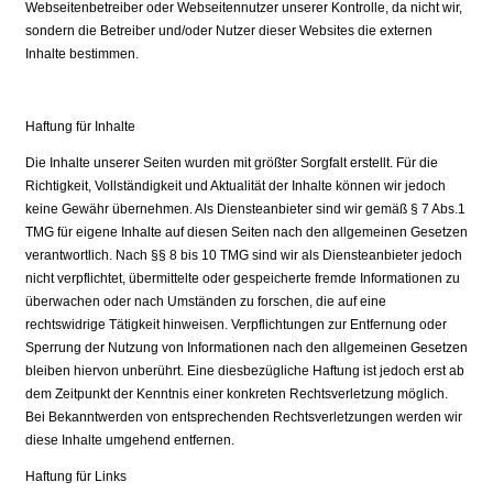
Webseitenbetreiber oder Webseitennutzer unserer Kontrolle, da nicht wir,
sondern die Betreiber und/oder Nutzer dieser Websites die externen
Inhalte bestimmen.
Haftung für Inhalte
Die Inhalte unserer Seiten wurden mit größter Sorgfalt erstellt. Für die
Richtigkeit, Vollständigkeit und Aktualität der Inhalte können wir jedoch
keine Gewähr übernehmen. Als Diensteanbieter sind wir gemäß § 7 Abs.1
TMG für eigene Inhalte auf diesen Seiten nach den allgemeinen Gesetzen
verantwortlich. Nach §§ 8 bis 10 TMG sind wir als Diensteanbieter jedoch
nicht verpflichtet, übermittelte oder gespeicherte fremde Informationen zu
überwachen oder nach Umständen zu forschen, die auf eine
rechtswidrige Tätigkeit hinweisen. Verpflichtungen zur Entfernung oder
Sperrung der Nutzung von Informationen nach den allgemeinen Gesetzen
bleiben hiervon unberührt. Eine diesbezügliche Haftung ist jedoch erst ab
dem Zeitpunkt der Kenntnis einer konkreten Rechtsverletzung möglich.
Bei Bekanntwerden von entsprechenden Rechtsverletzungen werden wir
diese Inhalte umgehend entfernen.
Haftung für Links