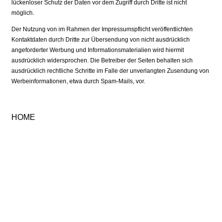
lückenloser Schutz der Daten vor dem Zugriff durch Dritte ist nicht
möglich.
Der Nutzung von im Rahmen der Impressumspflicht veröffentlichten
Kontaktdaten durch Dritte zur Übersendung von nicht ausdrücklich
angeforderter Werbung und Informationsmaterialien wird hiermit
ausdrücklich widersprochen. Die Betreiber der Seiten behalten sich
ausdrücklich rechtliche Schritte im Falle der unverlangten Zusendung von
Werbeinformationen, etwa durch Spam-Mails, vor.
HOME